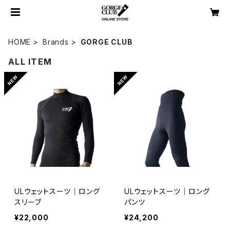
HOME
Brands
GORGE CLUB
ALL ITEM
ULウェットスーツ｜ロング
ULウェットスーツ｜ロング
スリーブ
パンツ
¥22,000
¥24,200