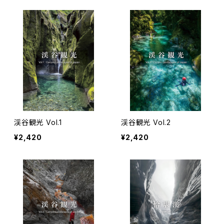
渓谷観光 Vol.1
渓谷観光 Vol.2
¥2,420
¥2,420