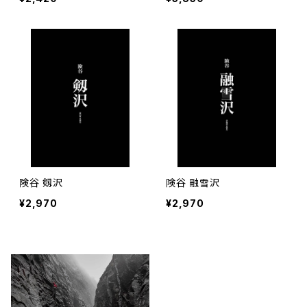
険谷 剱沢
険谷 融雪沢
¥2,970
¥2,970