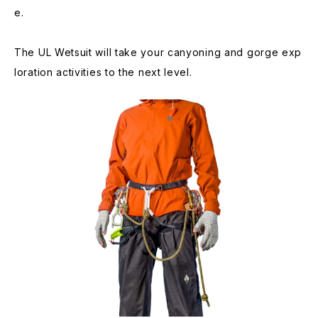
e.
The UL Wetsuit will take your canyoning and gorge exp
loration activities to the next level.