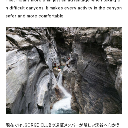
n difficult canyons. It makes every activity in the canyon
safer and more comfortable.
現在では、GORGE CLUBの遠征メンバーが険しい渓谷へ向かう