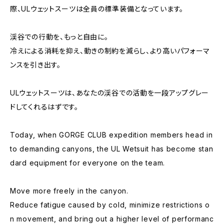
際、ULウェットスーツは全員の標準装備となっています。
渓谷での行動を、もっと自由に。
冷えによる消耗を抑え、動きの制約を減らし、より高いパフォーマ
ンスを引き出す。
ULウェットスーツは、あなたの渓谷での活動を一段アップグレー
ドしてくれるはずです。
Today, when GORGE CLUB expedition members head in
to demanding canyons, the UL Wetsuit has become stan
dard equipment for everyone on the team.
Move more freely in the canyon.
Reduce fatigue caused by cold, minimize restrictions o
n movement, and bring out a higher level of performanc