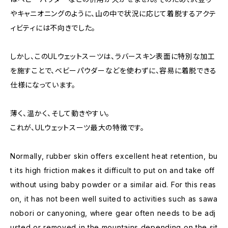
やキャニオニングのように、山の中で状況に応じて着脱するアクテ
ィビティには不向きでした。
しかし、このULウェットスーツは、ラバースキン表面に特別な加工
を施すことで、ベビーパウダーなどを使わずに、容易に着脱できる
仕様になっています。
薄く、温かく、そして動きやすい。
これが、ULウェットスーツ最大の特徴です。
Normally, rubber skin offers excellent heat retention, bu
t its high friction makes it difficult to put on and take off
without using baby powder or a similar aid. For this reas
on, it has not been well suited to activities such as sawa
nobori or canyoning, where gear often needs to be adj
usted or removed in the mountains depending on the sit