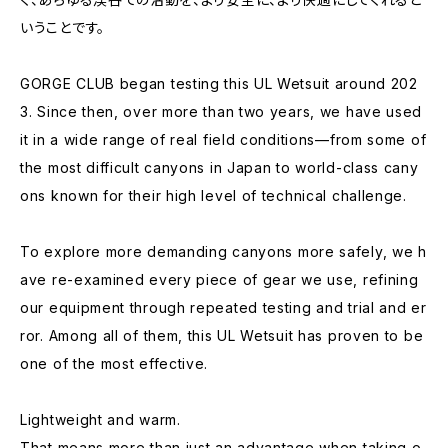
いうことです。
GORGE CLUB began testing this UL Wetsuit around 202
3. Since then, over more than two years, we have used
it in a wide range of real field conditions—from some of
the most difficult canyons in Japan to world-class cany
ons known for their high level of technical challenge.
To explore more demanding canyons more safely, we h
ave re-examined every piece of gear we use, refining
our equipment through repeated testing and trial and er
ror. Among all of them, this UL Wetsuit has proven to be
one of the most effective.
Lightweight and warm.
That means more than just an advantage when taking o