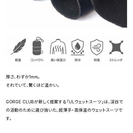
厚さ、わずか1mm。
それでいて、驚くほど温かい。
GORGE CLUBが新しく提案する「ULウェットスーツ」は、渓谷で
の活動のために選び抜いた、超薄手・高保温のウェットスーツで
す。