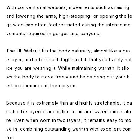
With conventional wetsuits, movements such as raising
and lowering the arms, high-stepping, or opening the le
gs wide can often feel restricted during the intense mo
vements required in gorges and canyons.
The UL Wetsuit fits the body naturally, almost like a bas
e layer, and offers such high stretch that you barely not
ice you are wearing it. While maintaining warmth, it allo
ws the body to move freely and helps bring out your b
est performance in the canyon.
Because it is extremely thin and highly stretchable, it ca
n also be layered according to air and water temperatu
re. Even when worn in two layers, it remains easy to mo
ve in, combining outstanding warmth with excellent com
fort.