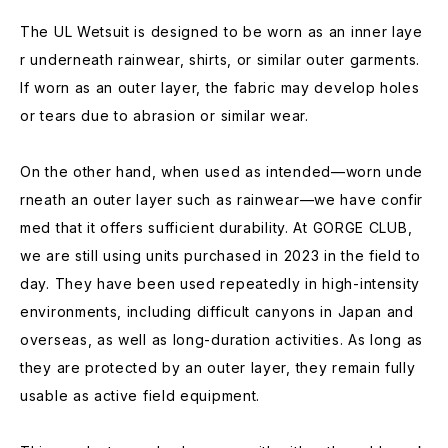
The UL Wetsuit is designed to be worn as an inner laye
r underneath rainwear, shirts, or similar outer garments.
If worn as an outer layer, the fabric may develop holes
or tears due to abrasion or similar wear.
On the other hand, when used as intended—worn unde
rneath an outer layer such as rainwear—we have confir
med that it offers sufficient durability. At GORGE CLUB,
we are still using units purchased in 2023 in the field to
day. They have been used repeatedly in high-intensity
environments, including difficult canyons in Japan and
overseas, as well as long-duration activities. As long as
they are protected by an outer layer, they remain fully
usable as active field equipment.