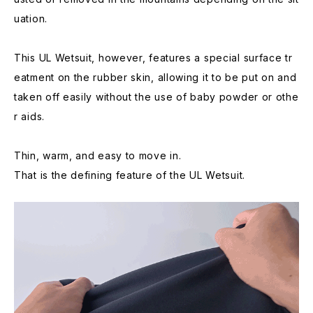
uation.
This UL Wetsuit, however, features a special surface tr
eatment on the rubber skin, allowing it to be put on and
taken off easily without the use of baby powder or othe
r aids.
Thin, warm, and easy to move in.
That is the defining feature of the UL Wetsuit.