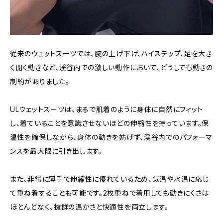
従来のウェットスーツでは、腕の上げ下げ、ハイステップ、足を大き
く開く動きなど、渓谷内での激しい動作において、どうしても動きの
制約がありました。
ULウェットスーツは、まるで肌着のように身体に自然にフィット
し、着ていることを意識させないほどの伸縮性を持っています。保
温性を確保しながら、身体の動きを妨げず、渓谷内でのパフォーマ
ンスを最大限に引き出します。
また、非常に薄手で伸縮性に優れているため、気温や水温に応じ
て重ね着することも可能です。2枚重ねで着用しても動きにくさは
ほとんどなく、抜群の温かさと快適性を両立します。