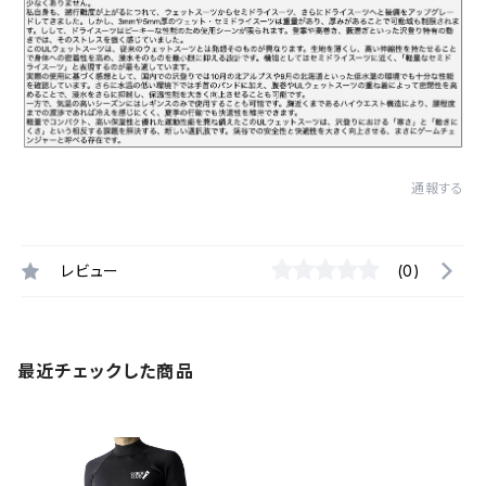
通報する
レビュー
(0)
最近チェックした商品