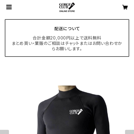
配送について
合計金額20,000円以上で送料無料
まとめ買い・業販のご相談はチャットまたはお問い合わせか
らお願いします。