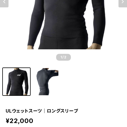
1
/2
ULウェットスーツ｜ロングスリーブ
¥22,000