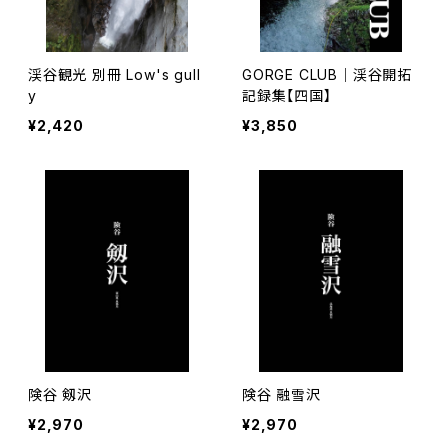
渓谷観光 別冊 Low's gull
GORGE CLUB｜渓谷開拓
y
記録集【四国】
¥2,420
¥3,850
険谷 剱沢
険谷 融雪沢
¥2,970
¥2,970