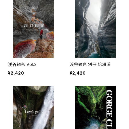
渓谷観光 Vol.3
渓谷観光 別冊 恰堪溪
¥2,420
¥2,420