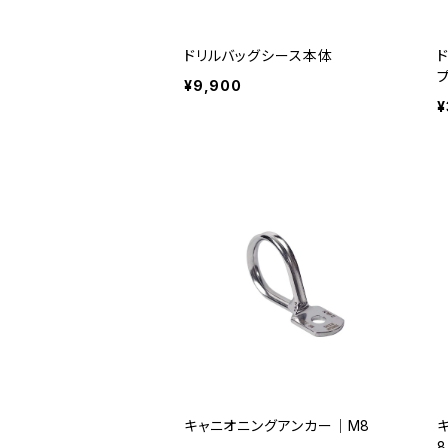
ドリルバッグシース本体
¥9,900
¥
キャニオニングアンカー｜M8
8