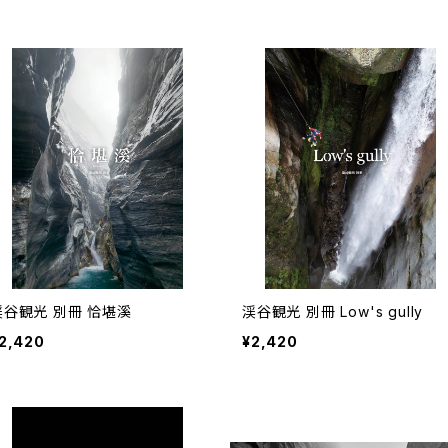
渓谷観光 別冊 恰堪溪
渓谷観光 別冊 Low's gully
2,420
¥2,420