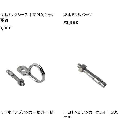
ドリルバッグシース｜高耐久キャッ
防水ドリルバッグ
プ単品
¥3,960
3,300
キャニオニングアンカーセット｜M
HILTI M8 アンカーボルト｜SU
316