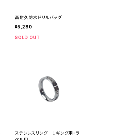
高耐久防水ドリルバッグ
¥5,280
SOLD OUT
S
ステンレスリング｜リギング用・ラ
ペル用