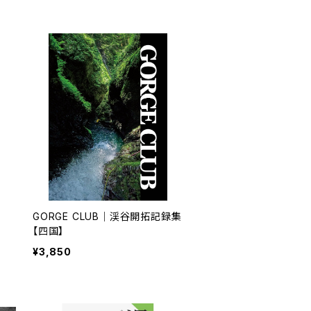
GORGE CLUB｜渓谷開拓記録集
【四国】
¥3,850