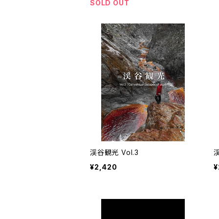
SOLD OUT
渓谷観光 Vol.3
¥2,420
¥