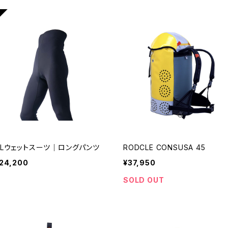
ULウェットスーツ｜ロングパンツ
RODCLE CONSUSA 45
24,200
¥37,950
SOLD OUT