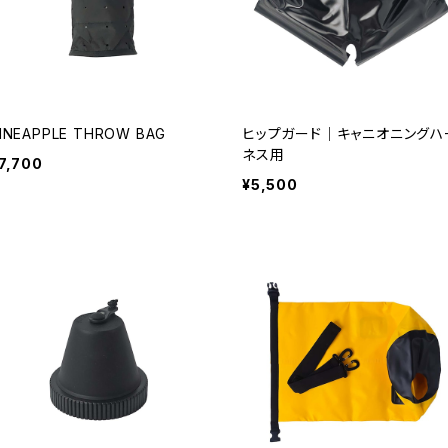
INEAPPLE THROW BAG
ヒップガード｜キャニオニングハ
ネス用
7,700
¥5,500