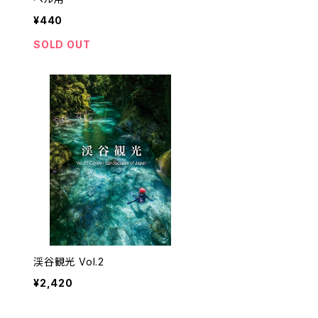
¥440
SOLD OUT
渓谷観光 Vol.2
¥2,420