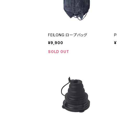
FEILONG ロープバッグ
P
¥9,900
¥
SOLD OUT