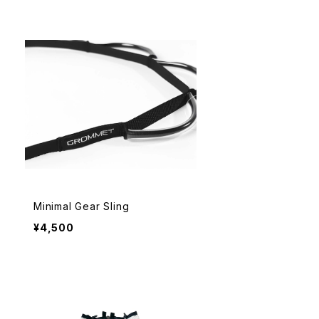
Minimal Gear Sling
¥4,500