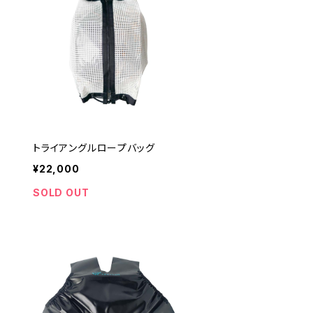
トライアングルロープバッグ
¥22,000
SOLD OUT