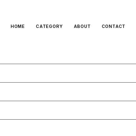
HOME
CATEGORY
ABOUT
CONTACT