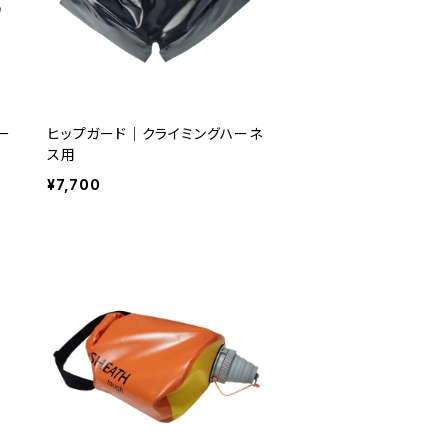
ー
ヒップガード｜クライミングハーネ
ス用
¥7,700