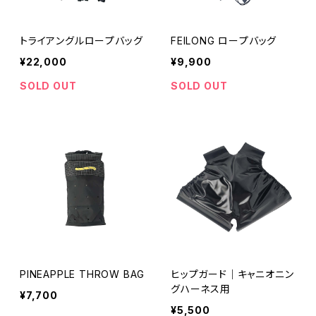
トライアングルロープバッグ
FEILONG ロープバッグ
¥22,000
¥9,900
SOLD OUT
SOLD OUT
PINEAPPLE THROW BAG
ヒップガード｜キャニオニン
グハーネス用
¥7,700
¥5,500