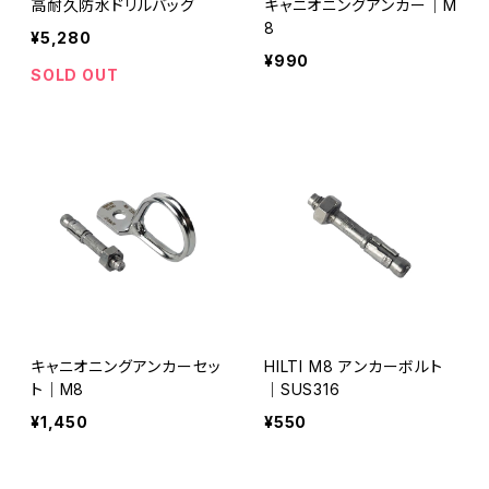
高耐久防水ドリルバッグ
キャニオニングアンカー｜M
8
¥5,280
¥990
SOLD OUT
キャニオニングアンカーセッ
HILTI M8 アンカーボルト
ト｜M8
｜SUS316
¥1,450
¥550