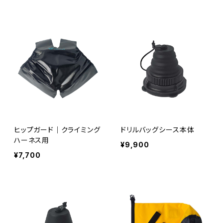
ヒップガード｜クライミング
ドリルバッグシース本体
ハーネス用
¥9,900
¥7,700