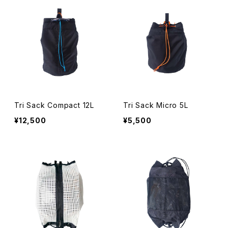
Tri Sack Compact 12L
Tri Sack Micro 5L
¥12,500
¥5,500