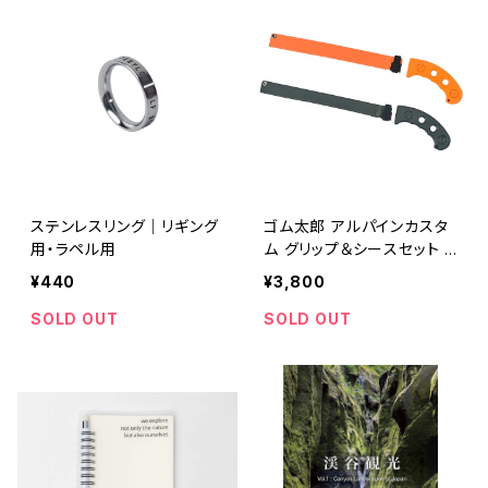
ステンレスリング｜リギング
ゴム太郎 アルパインカスタ
用・ラペル用
ム グリップ＆シースセット 2
10mm オレンジ
¥440
¥3,800
SOLD OUT
SOLD OUT