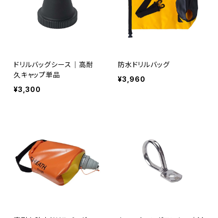
ドリルバッグシース｜高耐
防水ドリルバッグ
久キャップ単品
¥3,960
¥3,300