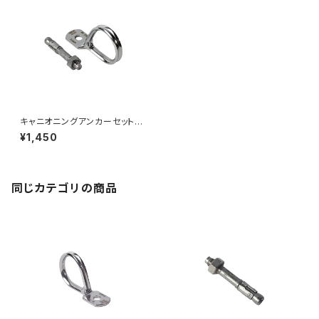
キャニオニングアンカーセット｜
M8
¥1,450
同じカテゴリの商品