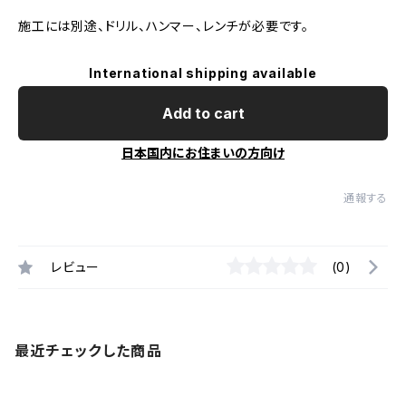
施工には別途、ドリル、ハンマー、レンチが必要です。
International shipping available
Add to cart
日本国内にお住まいの方向け
通報する
レビュー
(0)
最近チェックした商品