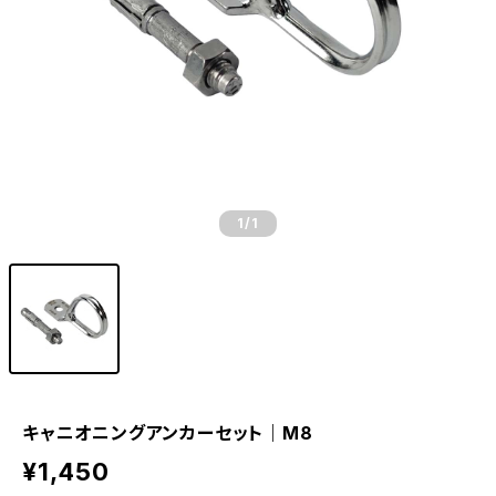
1
/1
キャニオニングアンカーセット｜M8
¥1,450