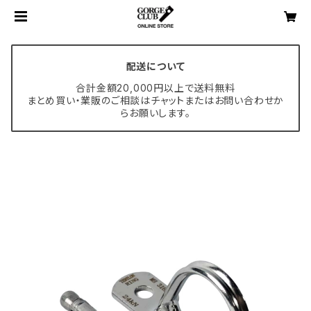
配送について
合計金額20,000円以上で送料無料
まとめ買い・業販のご相談はチャットまたはお問い合わせか
らお願いします。