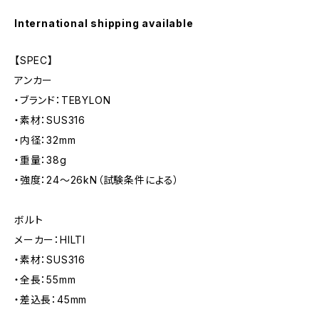
International shipping available
【SPEC】
アンカー
・ブランド：TEBYLON
・素材：SUS316
・内径：32mm
・重量：38g
・強度：24〜26kN（試験条件による）
ボルト
メーカー：HILTI
・素材：SUS316
・全長：55mm
・差込長：45mm