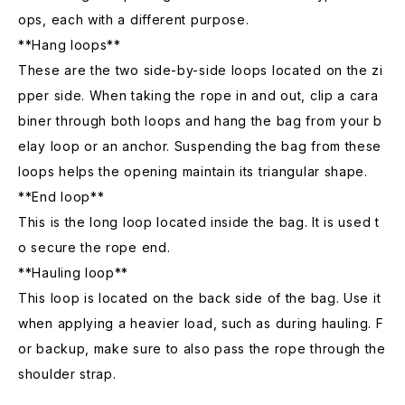
ops, each with a different purpose.
**Hang loops**
These are the two side-by-side loops located on the zi
pper side. When taking the rope in and out, clip a cara
biner through both loops and hang the bag from your b
elay loop or an anchor. Suspending the bag from these
loops helps the opening maintain its triangular shape.
**End loop**
This is the long loop located inside the bag. It is used t
o secure the rope end.
**Hauling loop**
This loop is located on the back side of the bag. Use it
when applying a heavier load, such as during hauling. F
or backup, make sure to also pass the rope through the
shoulder strap.