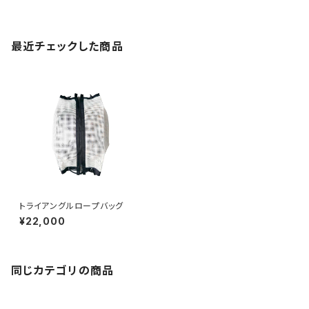
最近チェックした商品
トライアングルロープバッグ
¥22,000
同じカテゴリの商品