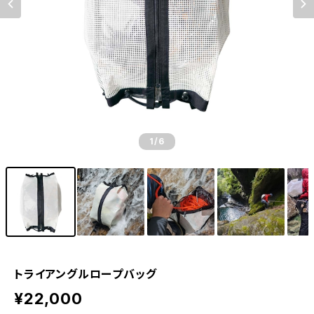
1
/6
トライアングルロープバッグ
¥22,000