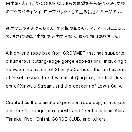
田中彰・大西良治・GORGE CLUBらの要望を全部盛り込み、究極
のエクスペディションロープバッグとして生み出された一品です。
運用のしやすさはもちろん、耐久性や細かいディティールに至るま
で、まさに完璧。”本物”を志向するなら、買って損はありません！
A high-end rope bag from GROMMET that has supporte
d numerous cutting-edge gorge expeditions, including t
he waterline ascent of Shomyo Corridor, the first ascent
of Yusetsuzawa, the descent of Qiaqanxi, the first desc
ent of Xinwulu Stream, and the descent of Low’s Gully.
Created as the ultimate expedition rope bag, it incorpor
ates the full range of requests and feedback from Akira
Tanaka, Ryoji Onishi, GORGE CLUB, and others.