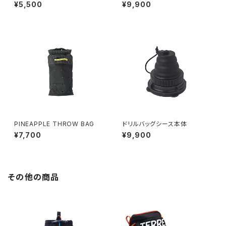
¥5,500
¥9,900
PINEAPPLE THROW BAG
ドリルバッグシース本体
¥7,700
¥9,900
その他の商品