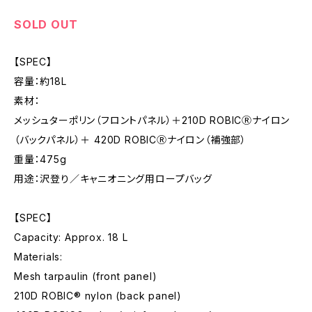
SOLD OUT
【SPEC】
容量：約18L
素材：
メッシュターポリン（フロントパネル）＋210D ROBICⓇナイロン
（バックパネル）＋ 420D ROBICⓇナイロン（補強部）
重量：475g
用途：沢登り／キャニオニング用ロープバッグ
【SPEC】
Capacity: Approx. 18 L
Materials:
Mesh tarpaulin (front panel)
210D ROBIC® nylon (back panel)