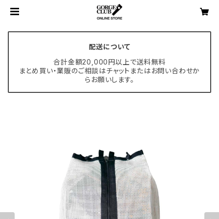
配送について
合計金額20,000円以上で送料無料
まとめ買い・業販のご相談はチャットまたはお問い合わせか
らお願いします。