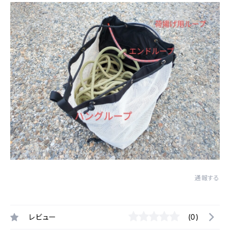
通報する
レビュー
(0)