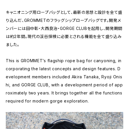
キャニオニング用ロープバッグとして、最新の思想と設計を全て盛
り込んだ、GROMMETのフラッグシップロープバッグです。開発メ
ンバーには田中彰・大西良治・GORGE CLUBを起用し、開発期間
は約2年間。現代の渓谷探検に必要とされる機能を全て盛り込み
ました。
This is GROMMET’s flagship rope bag for canyoning, in
corporating the latest concepts and design features. D
evelopment members included Akira Tanaka, Ryoji Onis
hi, and GORGE CLUB, with a development period of app
roximately two years. It brings together all the functions
required for modern gorge exploration.